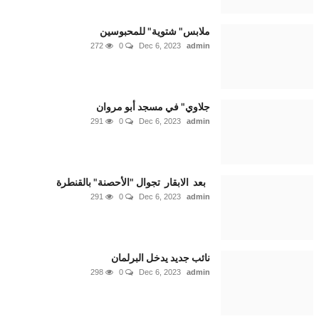
ملابس" شتوية" للمحبوسين
272
0
Dec 6, 2023
admin
جلاوي" في مسجد أبو مروان
291
0
Dec 6, 2023
admin
بعد الابقار تجوال "الأحصنة" بالقنطرة
291
0
Dec 6, 2023
admin
نائب جديد يدخل البرلمان
298
0
Dec 6, 2023
admin