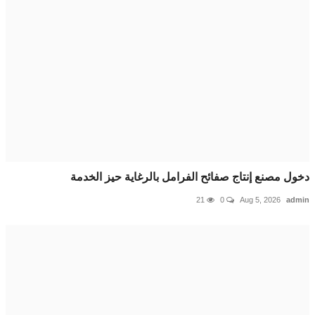
 مصنع إنتاج صفائح الفرامل بالرغاية حيز الخدمة
21
0
Aug 5, 2026
a