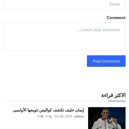
Comment
Post Comment
الاكثر قراءة
إيمان خليف تكشف كواليس تتويجها الأولمبي
4
0
Oct 20, 2024
admin