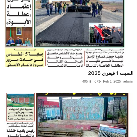
السبت 1 فيفري 2025
495
0
Feb 1, 2025
admin