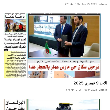
478
0
Jan 29, 2025
admin
الاحد 9 فيفري 2025
676
0
Feb 9, 2025
admin