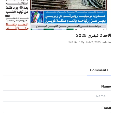
الاحد 2 فيفري 2025
547
0
Feb 2, 2025
admin
Comments
Name
Email