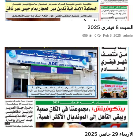
السبت 8 فيفري 2025
659
0
Feb 8, 2025
admin
الاربعاء 29 جانفي 2025