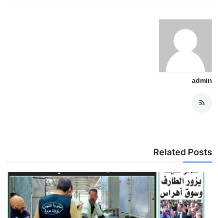
admin
Related Posts