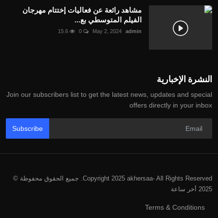
مشاهد رائعة عن فعاليات إختتام مهرجان
الفيلم المتوسطي بع...
15.6
0
May 2, 2024
admin
النشرة الإخبارية
Join our subscribers list to get the latest news, updates and special
offers directly in your inbox
Subscribe
Copyright 2025 akhersaa- All Rights Reserved. جميع الحقوق محفوظة ©
2025 أخر ساعة
Terms & Conditions