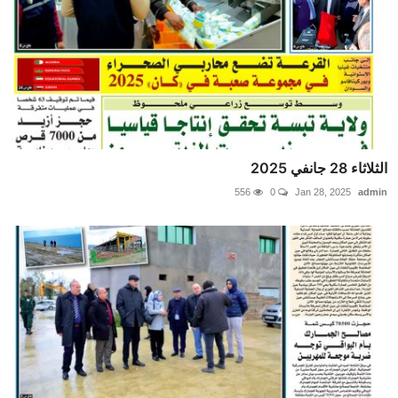
الثلاثاء 28 جانفي 2025
556
0
Jan 28, 2025
admin