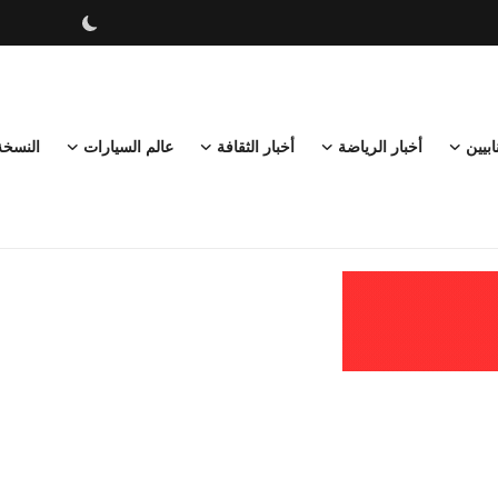
ابيين
أخبار الرياضة
أخبار الثقافة
عالم السيارات
النسخة ا