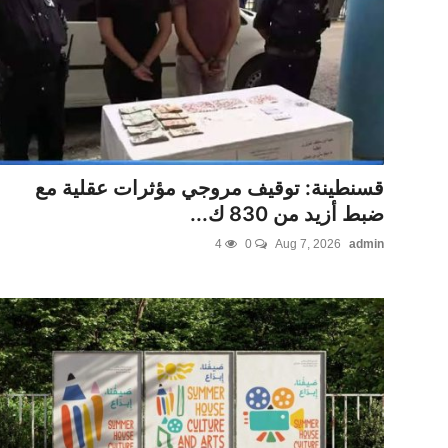
قسنطينة: توقيف مروجي مؤثرات عقلية مع
ضبط أزيد من 830 ك...
4
0
Aug 7, 2026
admin