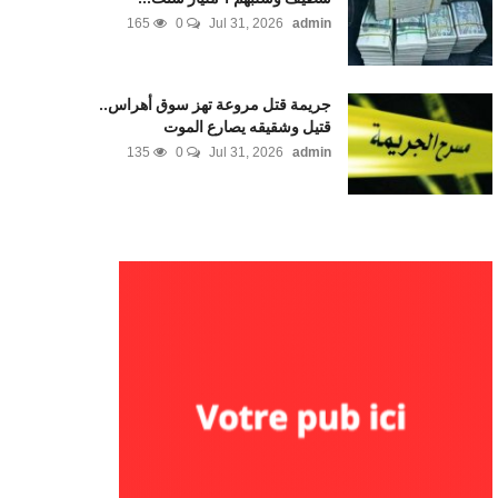
165
0
Jul 31, 2026
admin
جريمة قتل مروعة تهز سوق أهراس..
قتيل وشقيقه يصارع الموت
135
0
Jul 31, 2026
admin