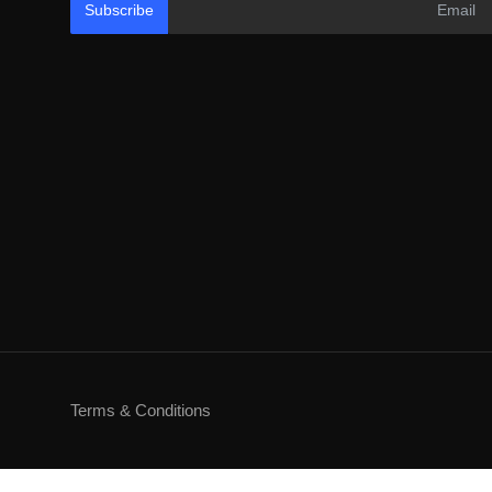
Subscribe
Terms & Conditions