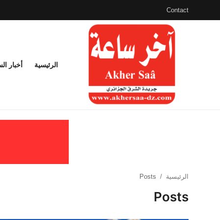
Contact
الرئيسية
الرئيسية
أخبار ال
Contact
أخبار الساعة
أخبار الحوادث
مدن وقرى
الرئيسية
Posts
القيل و القال
Posts
فضاء العنابيين