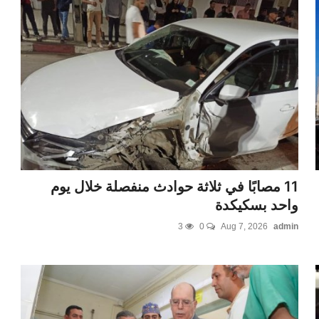
11 مصابًا في ثلاثة حوادث منفصلة خلال يوم
واحد بسكيكدة
3
0
Aug 7, 2026
admin