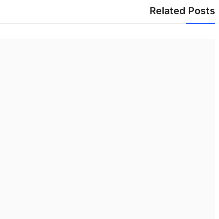
Related Posts