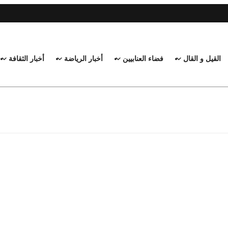
القيل و القال
فضاء العنابيين
أخبار الرياضة
أخبار الثقافة