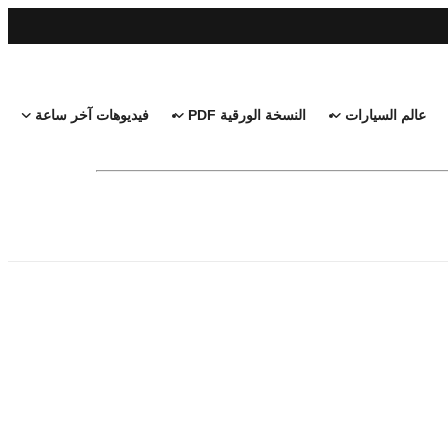
عالم السيارات
النسخة الورقية PDF
فيديوهات آخر ساعة