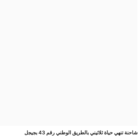
شاحنة تنهي حياة ثلاثيني بالطريق الوطني رقم 43 بجيجل