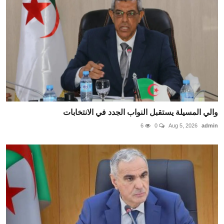
والي المسيلة يستقبل النواب الجدد في الانتخابات
6
0
Aug 5, 2026
admin