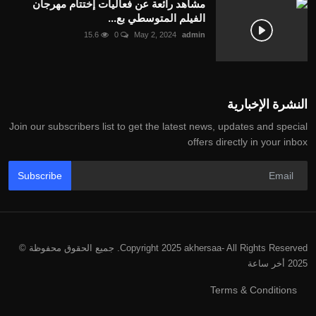
مشاهد رائعة عن فعاليات إختتام مهرجان
الفيلم المتوسطي بع...
15.6
0
May 2, 2024
admin
النشرة الإخبارية
Join our subscribers list to get the latest news, updates and special
offers directly in your inbox
Subscribe
Copyright 2025 akhersaa- All Rights Reserved. جميع الحقوق محفوظة ©
2025 أخر ساعة
Terms & Conditions