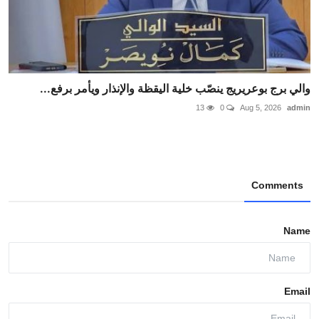
والي برج بوعريريج ينصّب خلية اليقظة والإنذار ويأمر برفع...
13
0
Aug 5, 2026
admin
Comments
Name
Email