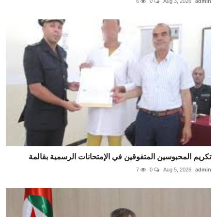
6
0
Aug 3, 2026
admin
تكريم المحبوسين المتفوقين في الإمتحانات الرسمية بقالمة
7
0
Aug 5, 2026
admin