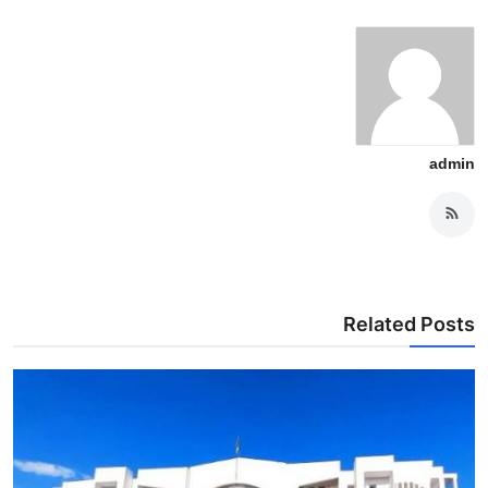
admin
Related Posts