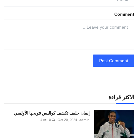
Comment
Post Comment
الاكثر قراءة
إيمان خليف تكشف كواليس تتويجها الأولمبي
4
0
Oct 20, 2024
admin