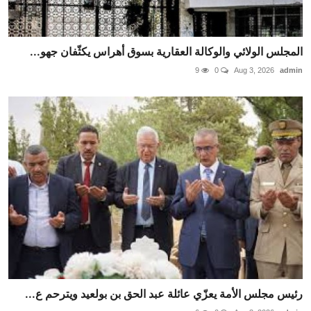
المجلس الولائي والوكالة العقارية بسوق أهراس يكثّفان جهو...
9
0
Aug 3, 2026
admin
رئيس مجلس الأمة يعزّي عائلة عبد الحق بن بولعيد ويترحم ع...