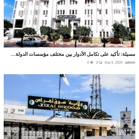
مسيلة: تأكيد على تكامل الأدوار بين مختلف مؤسسات الدولة...
6
0
Aug 5, 2026
admin