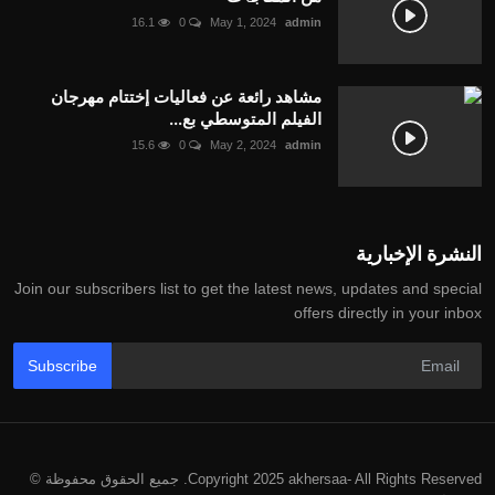
16.1
0
May 1, 2024
admin
مشاهد رائعة عن فعاليات إختتام مهرجان
الفيلم المتوسطي بع...
15.6
0
May 2, 2024
admin
النشرة الإخبارية
Join our subscribers list to get the latest news, updates and special
offers directly in your inbox
Subscribe
Copyright 2025 akhersaa- All Rights Reserved. جميع الحقوق محفوظة ©