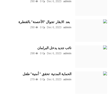
290
0
Dec 6, 2023
admin
بعد الابقار تجوال "الأحصنة" بالقنطرة
290
0
Dec 6, 2023
admin
نائب جديد يدخل البرلمان
298
0
Dec 6, 2023
admin
الحماية المدنية تحقق " أمنية" طفل
279
0
Dec 6, 2023
admin