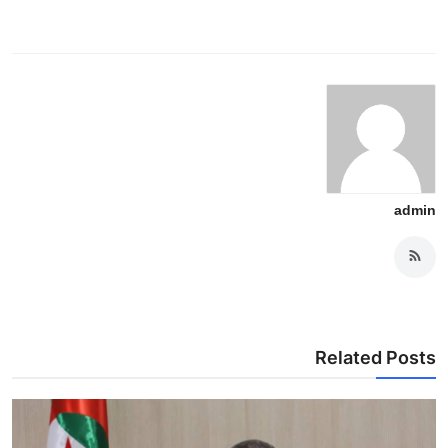
admin
Related Posts