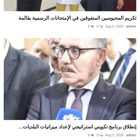
تكريم المحبوسين المتفوقين في الإمتحانات الرسمية بقالمة
9
0
Aug 5, 2026
admin
إنطلاق برنامج تكويني استراتيجي لإعداد ميزانيات البلديات...
9
0
Aug 3, 2026
admin