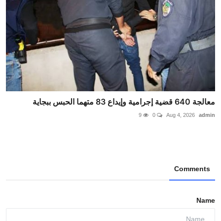
معالجة 640 قضية إجرامية وإيداع 83 متهما الحبس ببجاية
9
0
Aug 4, 2026
admin
Comments
Name