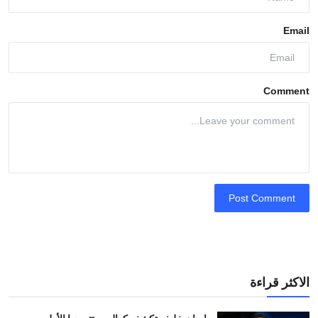
Email
Comment
Post Comment
الاكثر قراءة