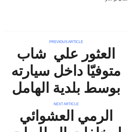
PREVIOUS ARTICLE
العثور علي شاب
متوفيّا داخل سيارته
بوسط بلدية الهامل
NEXT ARTICLE
الرمي العشوائي